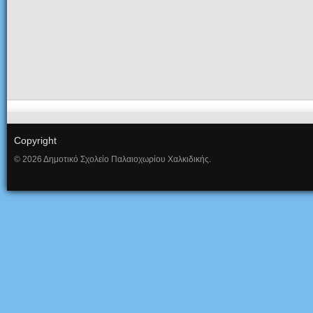
Copyright
© 2026 Δημοτικό Σχολείο Παλαιοχωρίου Χαλκιδικής.