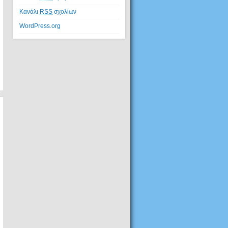
Κανάλι
RSS
σχολίων
WordPress.org