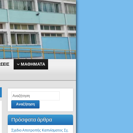
ΣΕΙΣ
ΜΑΘΗΜΑΤΑ
Αναζήτηση
Πρόσφατα άρθρα
Σχεδιο Αποτροπής Καπνίσματος Σχ.