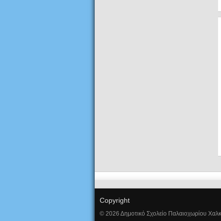
Copyright
© 2026 Δημοτικό Σχολείο Παλαιοχωρίου Χαλκ