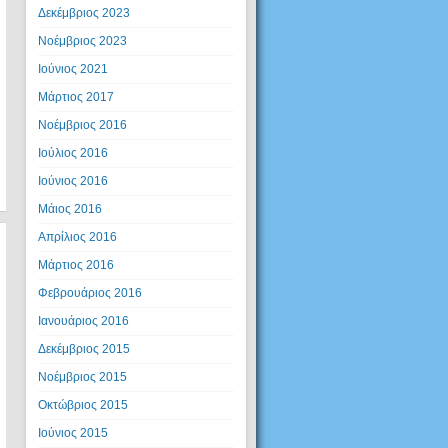
Δεκέμβριος 2023
Νοέμβριος 2023
Ιούνιος 2021
Μάρτιος 2017
Νοέμβριος 2016
Ιούλιος 2016
Ιούνιος 2016
Μάιος 2016
Απρίλιος 2016
Μάρτιος 2016
Φεβρουάριος 2016
Ιανουάριος 2016
Δεκέμβριος 2015
Νοέμβριος 2015
Οκτώβριος 2015
Ιούνιος 2015