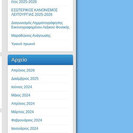
έτος 2025-2026
ΕΣΩΤΕΡΙΚΟΣ ΚΑΝΟΝΙΣΜΟΣ
ΛΕΙΤΟΥΡΓΙΑΣ 2025-2026
Διαγωνισμός Λημματογράφησης
Εικονογραφημένου Λεξικού Φυσικής
Μαραθώνιος Ανάγνωσης
Υγιεινό πρωινό
Αρχείο
Απρίλιος 2026
Δεκέμβριος 2025
Ιούνιος 2024
Μάιος 2024
Απρίλιος 2024
Μάρτιος 2024
Φεβρουάριος 2024
Ιανουάριος 2024