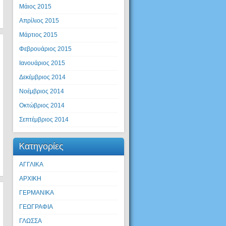
Μάιος 2015
Απρίλιος 2015
Μάρτιος 2015
Φεβρουάριος 2015
Ιανουάριος 2015
Δεκέμβριος 2014
Νοέμβριος 2014
Οκτώβριος 2014
Σεπτέμβριος 2014
Kατηγορίες
ΑΓΓΛΙΚΑ
ΑΡΧΙΚΗ
ΓΕΡΜΑΝΙΚΑ
ΓΕΩΓΡΑΦΙΑ
ΓΛΩΣΣΑ