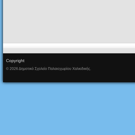
Copyright
© 2026 Δημοτικό Σχολείο Παλαιοχωρίου Χαλκιδικής.