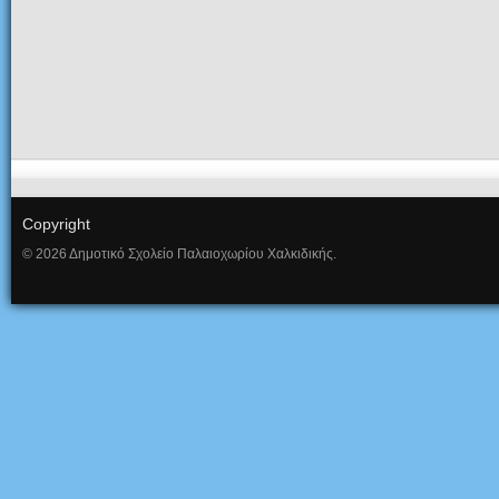
Copyright
© 2026 Δημοτικό Σχολείο Παλαιοχωρίου Χαλκιδικής.