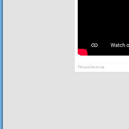
This post has no tag