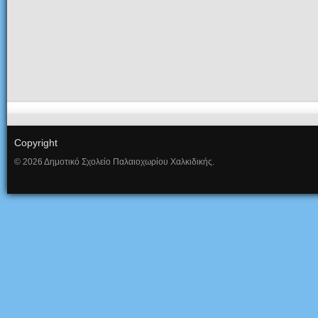
Copyright
© 2026 Δημοτικό Σχολείο Παλαιοχωρίου Χαλκιδικής.