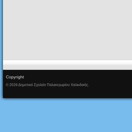
Copyright
© 2026 Δημοτικό Σχολείο Παλαιοχωρίου Χαλκιδικής.