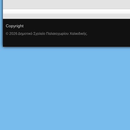
Copyright
© 2026 Δημοτικό Σχολείο Παλαιοχωρίου Χαλκιδικής.