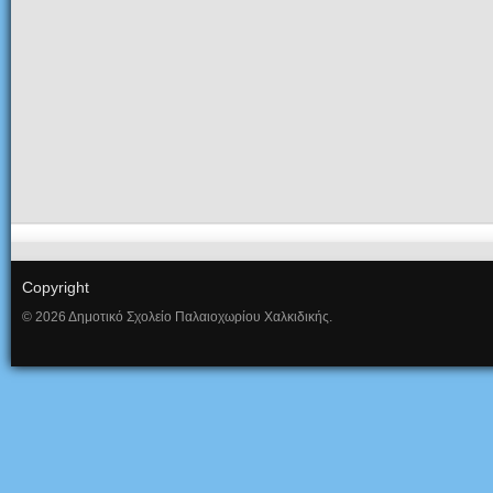
Copyright
© 2026 Δημοτικό Σχολείο Παλαιοχωρίου Χαλκιδικής.