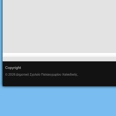
Copyright
© 2026 Δημοτικό Σχολείο Παλαιοχωρίου Χαλκιδικής.