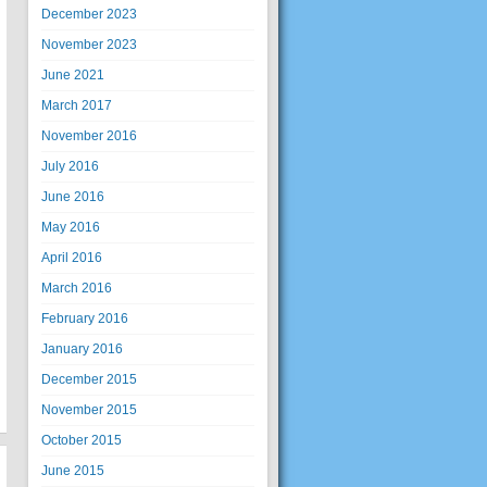
December 2023
November 2023
June 2021
March 2017
November 2016
July 2016
June 2016
May 2016
April 2016
March 2016
February 2016
January 2016
December 2015
November 2015
October 2015
June 2015