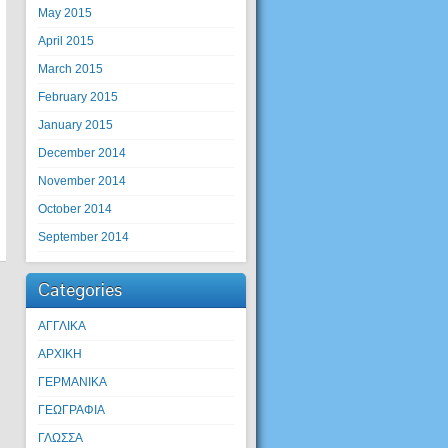
May 2015
April 2015
March 2015
February 2015
January 2015
December 2014
November 2014
October 2014
September 2014
Categories
ΑΓΓΛΙΚΑ
ΑΡΧΙΚΗ
ΓΕΡΜΑΝΙΚΑ
ΓΕΩΓΡΑΦΙΑ
ΓΛΩΣΣΑ