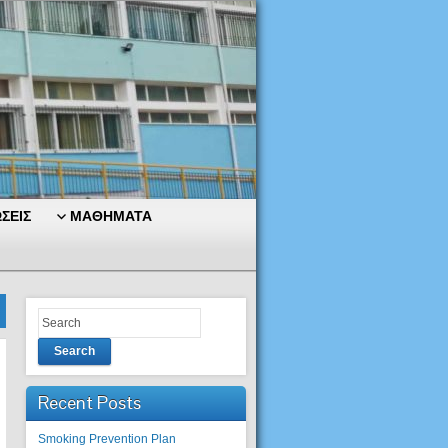
ΣΕΙΣ
ΜΑΘΗΜΑΤΑ
Search
Recent Posts
Smoking Prevention Plan