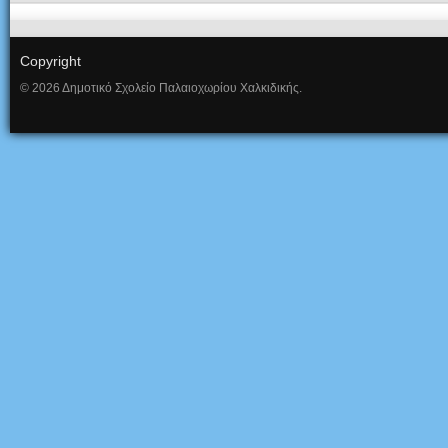
Copyright
© 2026 Δημοτικό Σχολείο Παλαιοχωρίου Χαλκιδικής.