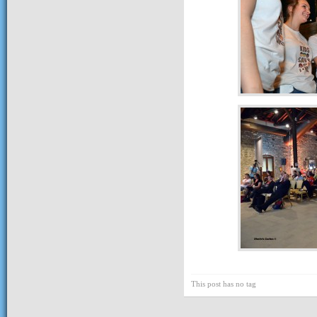
This post has no tag