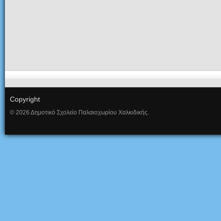
Copyright
© 2026 Δημοτικό Σχολείο Παλαιοχωρίου Χαλκιδικής.