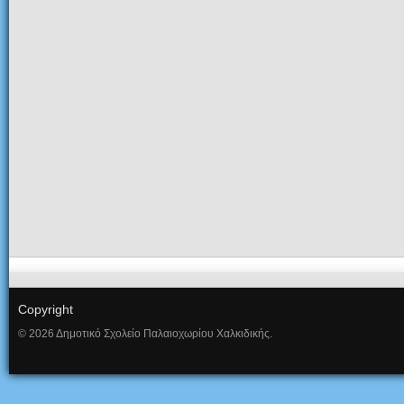
Copyright
© 2026 Δημοτικό Σχολείο Παλαιοχωρίου Χαλκιδικής.