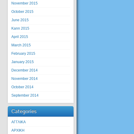
November 2015
October 2015
June 2015
Kann 2015
April 2015
March 2015
February 2015
January 2015
December 2014
November 2014
October 2014
September 2014
Categories
ΑΓΓΛΙΚΑ
ΑΡΧΙΚΗ