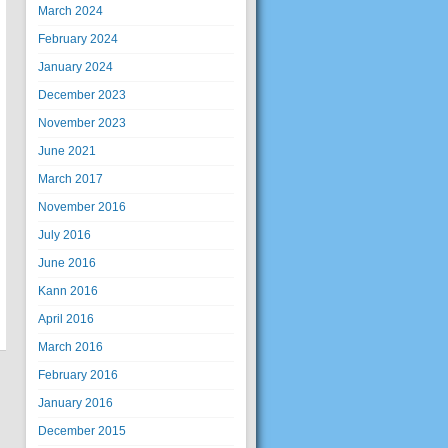
March 2024
February 2024
January 2024
December 2023
November 2023
June 2021
March 2017
November 2016
July 2016
June 2016
Kann 2016
April 2016
March 2016
February 2016
January 2016
December 2015