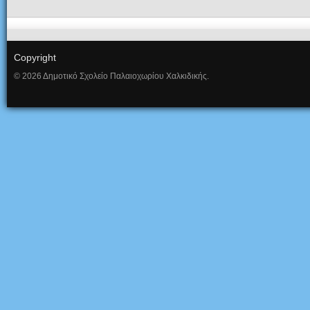
Copyright
© 2026 Δημοτικό Σχολείο Παλαιοχωρίου Χαλκιδικής.